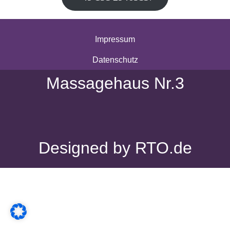
Impressum
Datenschutz
Massagehaus Nr.3
Designed by RTO.de