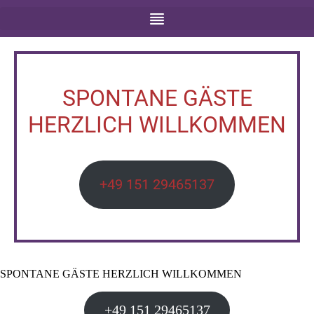
SPONTANE GÄSTE
HERZLICH WILLKOMMEN
+49 151 29465137
SPONTANE GÄSTE HERZLICH WILLKOMMEN
+49 151 29465137